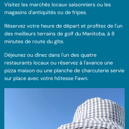
Visitez les marchés locaux saisonniers ou les
magasins d'antiquités ou de fripes.
Réservez votre heure de départ et profitez de l'un
des meilleurs terrains de golf du Manitoba, à 8
minutes de route du gîte.
Déjeunez ou dînez dans l'un des quatre
restaurants locaux ou réservez à l'avance une
pizza maison ou une planche de charcuterie servie
sur place avec votre hôtesse Fawn.