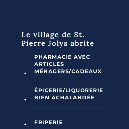
Le village de St.
Pierre Jolys abrite
PHARMACIE AVEC
ARTICLES
MÉNAGERS/CADEAUX
ÉPICERIE/LIQUORERIE
BIEN ACHALANDÉE
FRIPERIE