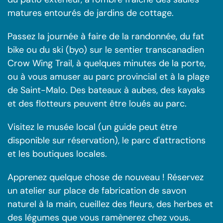
matures entourés de jardins de cottage.
Passez la journée à faire de la randonnée, du fat
bike ou du ski (byo) sur le sentier transcanadien
Crow Wing Trail, à quelques minutes de la porte,
ou à vous amuser au parc provincial et à la plage
de Saint-Malo. Des bateaux à aubes, des kayaks
et des flotteurs peuvent être loués au parc.
Visitez le musée local (un guide peut être
disponible sur réservation), le parc d'attractions
et les boutiques locales.
Apprenez quelque chose de nouveau ! Réservez
un atelier sur place de fabrication de savon
naturel à la main, cueillez des fleurs, des herbes et
des légumes que vous ramènerez chez vous.