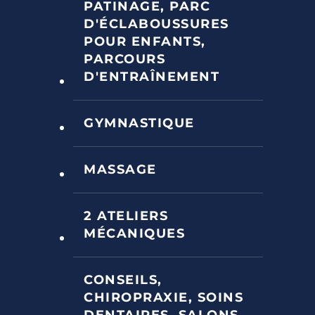
PATINAGE, PARC
D'ÉCLABOUSSURES
POUR ENFANTS,
PARCOURS
D'ENTRAÎNEMENT
GYMNASTIQUE
MASSAGE
2 ATELIERS
MÉCANIQUES
CONSEILS,
CHIROPRAXIE, SOINS
DENTAIRES, SALONS,