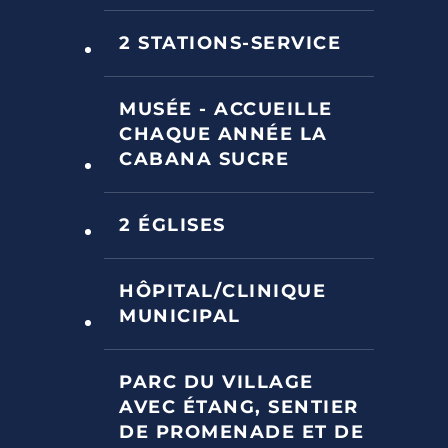
2 STATIONS-SERVICE
MUSÉE - ACCUEILLE
CHAQUE ANNÉE LA
CABANA SUCRE
2 ÉGLISES
HÔPITAL/CLINIQUE
MUNICIPAL
PARC DU VILLAGE
AVEC ÉTANG, SENTIER
DE PROMENADE ET DE