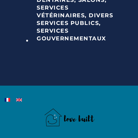
SERVICES
VÉTÉRINAIRES, DIVERS
SERVICES PUBLICS,
SERVICES
GOUVERNEMENTAUX