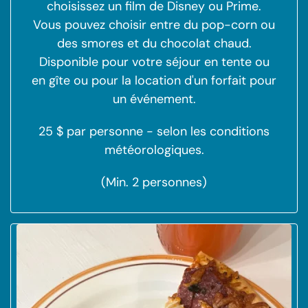
choisissez un film de Disney ou Prime.
Vous pouvez choisir entre du pop-corn ou
des smores et du chocolat chaud.
Disponible pour votre séjour en tente ou
en gîte ou pour la location d'un forfait pour
un événement.
25 $ par personne - selon les conditions
météorologiques.
(Min. 2 personnes)