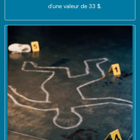
d'une valeur de 33 $.