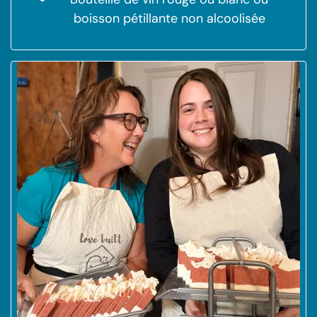
boisson pétillante non alcoolisée