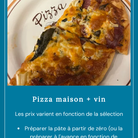
Pizza maison + vin
Les prix varient en fonction de la sélection
Préparer la pâte à partir de zéro (ou la
préparer à l'avance en fonction de