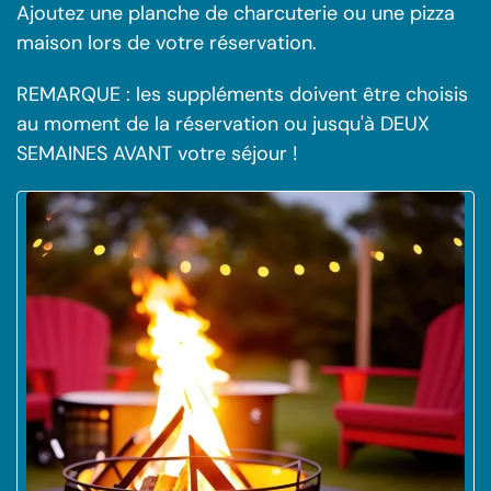
Ajoutez une planche de charcuterie ou une pizza
maison lors de votre réservation.
REMARQUE : les suppléments doivent être choisis
au moment de la réservation ou jusqu'à DEUX
SEMAINES AVANT votre séjour !