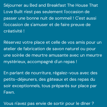
Séjourner au Bed and Breakfast The House That
Love Built n'est pas seulement l'occasion de
passer une bonne nuit de sommeil ! C'est aussi
l'occasion de s'amuser et de faire preuve de
créativité !
Réservez votre place et celle de vos amis pour un
atelier de fabrication de savon naturel ou pour
une soirée de meurtre amusante avec un meurtre
mystérieux, accompagné d'un repas !
En parlant de nourriture, régalez-vous avec des
petits-déjeuners, des gâteaux et des repas du
soir exceptionnels, tous préparés sur place par
Fawn.
Vous n'avez pas envie de sortir pour le dîner ?