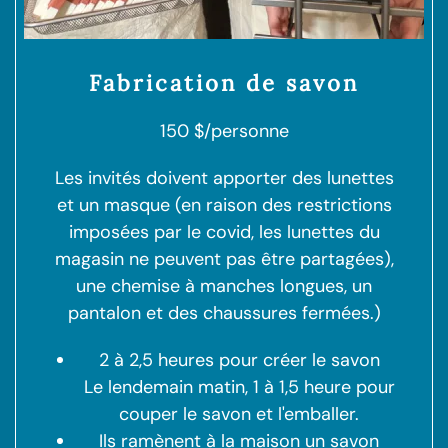
Fabrication de savon
150 $/personne
Les invités doivent apporter des lunettes
et un masque (en raison des restrictions
imposées par le covid, les lunettes du
magasin ne peuvent pas être partagées),
une chemise à manches longues, un
pantalon et des chaussures fermées.)
2 à 2,5 heures pour créer le savon
Le lendemain matin, 1 à 1,5 heure pour
couper le savon et l'emballer.
Ils ramènent à la maison un savon