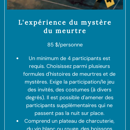
L'expérience du mystère
du meurtre
85 $/personne
Un minimum de 4 participants est
requis. Choisissez parmi plusieurs
formules d'histoires de meurtres et de
mystères. Exige la participation/le jeu
des invités, des costumes (à divers
degrés). Il est possible d'amener des
participants supplémentaires qui ne
passent pas la nuit sur place.
Comprend un plateau de charcuterie,
du vin blanc ou rouge, des boissons