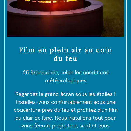
Film en plein air au coin
du feu
25 $/personne, selon les conditions
météorologiques
Regardez le grand écran sous les étoiles !
Installez-vous confortablement sous une
couverture près du feu et profitez d'un film
au clair de lune. Nous installons tout pour
vous (écran, projecteur, son) et vous