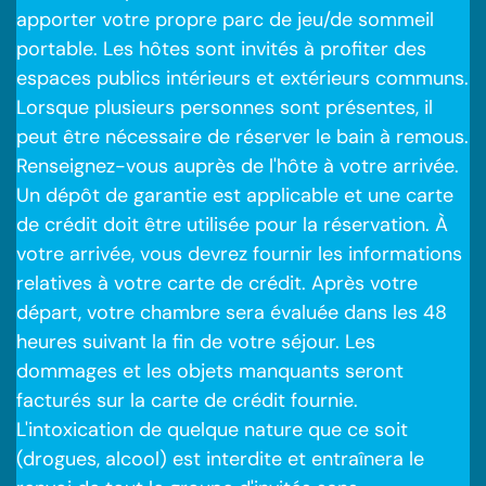
apporter votre propre parc de jeu/de sommeil
portable. Les hôtes sont invités à profiter des
espaces publics intérieurs et extérieurs communs.
Lorsque plusieurs personnes sont présentes, il
peut être nécessaire de réserver le bain à remous.
Renseignez-vous auprès de l'hôte à votre arrivée.
Un dépôt de garantie est applicable et une carte
de crédit doit être utilisée pour la réservation. À
votre arrivée, vous devrez fournir les informations
relatives à votre carte de crédit. Après votre
départ, votre chambre sera évaluée dans les 48
heures suivant la fin de votre séjour. Les
dommages et les objets manquants seront
facturés sur la carte de crédit fournie.
L'intoxication de quelque nature que ce soit
(drogues, alcool) est interdite et entraînera le