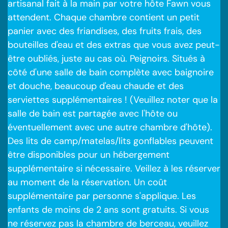
artisanal fait à la main par votre hôte Fawn vous
attendent. Chaque chambre contient un petit
panier avec des friandises, des fruits frais, des
bouteilles d'eau et des extras que vous avez peut-
être oubliés, juste au cas où. Peignoirs. Situés à
côté d'une salle de bain complète avec baignoire
et douche, beaucoup d'eau chaude et des
serviettes supplémentaires ! (Veuillez noter que la
salle de bain est partagée avec l'hôte ou
éventuellement avec une autre chambre d'hôte).
Des lits de camp/matelas/lits gonflables peuvent
être disponibles pour un hébergement
supplémentaire si nécessaire. Veillez à les réserver
au moment de la réservation. Un coût
supplémentaire par personne s'applique. Les
enfants de moins de 2 ans sont gratuits. Si vous
ne réservez pas la chambre de berceau, veuillez