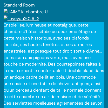
Standard Room
Ensoleillée, lumineuse et nostalgique, cette
chambre d'hôtes située au deuxième étage de
cette maison historique, avec ses plafonds
inclinés, ses hautes fenêtres et ses armoires
encastrées, est presque tout droit sortie d'Anne...
La maison aux pignons verts, mais avec une
touche de modernité. Des courtepointes faites à
la main ornent le confortable lit double placé dans
un antique cadre de lit en bois. Une commode,
une chaise et une table de chevet antiques, ainsi
qu'un berceau d'enfant de taille normale donnent
à cette chambre un air de maison et de sérénité.
Des serviettes moelleuses agrémentées de savon