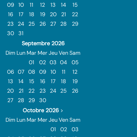
09
10
11
12
13
14
15
16
17
18
19
20
21
22
23
24
25
26
27
28
29
30
31
Septembre
2026
Dim
Lun
Mar
Mer
Jeu
Ven
Sam
01
02
03
04
05
06
07
08
09
10
11
12
13
14
15
16
17
18
19
20
21
22
23
24
25
26
27
28
29
30
Octobre
2026
>
Dim
Lun
Mar
Mer
Jeu
Ven
Sam
01
02
03